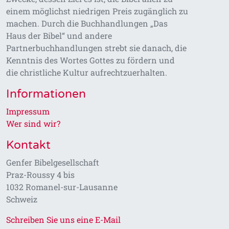
einem möglichst niedrigen Preis zugänglich zu
machen. Durch die Buchhandlungen „Das
Haus der Bibel“ und andere
Partnerbuchhandlungen strebt sie danach, die
Kenntnis des Wortes Gottes zu fördern und
die christliche Kultur aufrechtzuerhalten.
Informationen
Impressum
Wer sind wir?
Kontakt
Genfer Bibelgesellschaft
Praz-Roussy 4 bis
1032 Romanel-sur-Lausanne
Schweiz
Schreiben Sie uns eine E-Mail