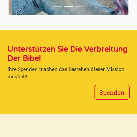
Unterstützen Sie Die Verbreitung
Der Bibel
Ihre Spenden machen das Bestehen dieser Mission
möglich!
Spenden