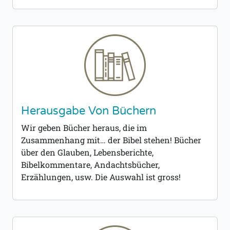
Herausgabe Von Büchern
Wir geben Bücher heraus, die im
Zusammenhang mit… der Bibel stehen! Bücher
über den Glauben, Lebensberichte,
Bibelkommentare, Andachtsbücher,
Erzählungen, usw. Die Auswahl ist gross!