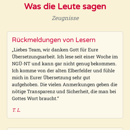
Was die Leute sagen
Zeugnisse
Rückmeldungen von Lesern
„Liebes Team, wir danken Gott für Eure
Übersetzungsarbeit. Ich lese seit einer Woche im
NGÜ-NT und kann gar nicht genug bekommen.
Ich komme von der alten Elberfelder und fühle
mich in Eurer Übersetzung sehr gut
aufgehoben. Die vielen Anmerkungen geben die
nötige Transparenz und Sicherheit, die man bei
Gottes Wort braucht.“
T. L.