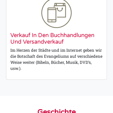
Verkauf In Den Buchhandlungen
Und Versandverkauf
Im Herzen der Städte und im Internet geben wir
die Botschaft des Evangeliums auf verschiedene
Weise weiter (Bibeln, Bücher, Musik, DVD’s,
usw.).
Geschichte