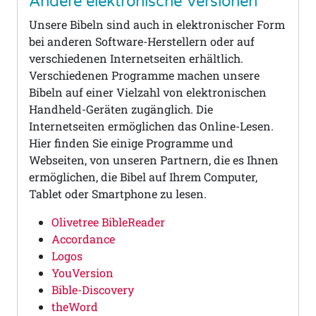
Andere elektronische Versionen
Unsere Bibeln sind auch in elektronischer Form
bei anderen Software-Herstellern oder auf
verschiedenen Internetseiten erhältlich.
Verschiedenen Programme machen unsere
Bibeln auf einer Vielzahl von elektronischen
Handheld-Geräten zugänglich. Die
Internetseiten ermöglichen das Online-Lesen.
Hier finden Sie einige Programme und
Webseiten, von unseren Partnern, die es Ihnen
ermöglichen, die Bibel auf Ihrem Computer,
Tablet oder Smartphone zu lesen.
Olivetree BibleReader
Accordance
Logos
YouVersion
Bible-Discovery
theWord