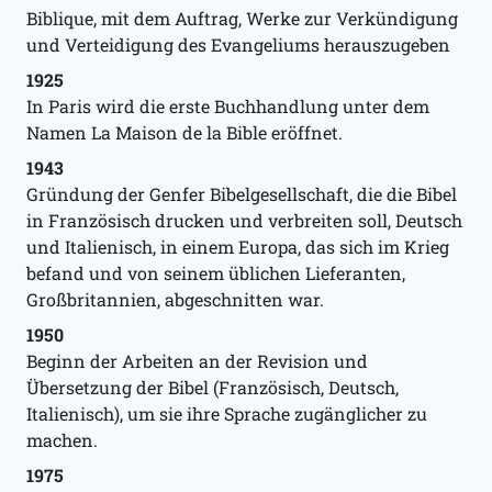
Biblique, mit dem Auftrag, Werke zur Verkündigung
und Verteidigung des Evangeliums herauszugeben
1925
In Paris wird die erste Buchhandlung unter dem
Namen La Maison de la Bible eröffnet.
1943
Gründung der Genfer Bibelgesellschaft, die die Bibel
in Französisch drucken und verbreiten soll, Deutsch
und Italienisch, in einem Europa, das sich im Krieg
befand und von seinem üblichen Lieferanten,
Großbritannien, abgeschnitten war.
1950
Beginn der Arbeiten an der Revision und
Übersetzung der Bibel (Französisch, Deutsch,
Italienisch), um sie ihre Sprache zugänglicher zu
machen.
1975