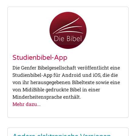
Studienbibel-App
Die Genfer Bibelgesellschaft veröffentlicht eine
Studienbibel-App für Android und iOS, die die
von ihr herausgegebenen Bibeltexte sowie eine
von MidiBible gedruckte Bibel in einer
Minderheitensprache enthält.
Mehr dazu...