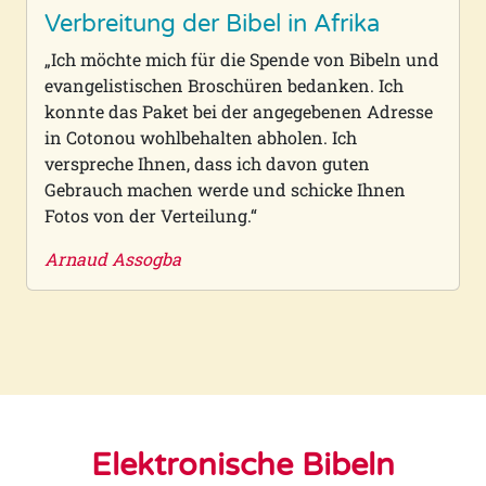
Verbreitung der Bibel in Afrika
„Ich möchte mich für die Spende von Bibeln und
evangelistischen Broschüren bedanken. Ich
konnte das Paket bei der angegebenen Adresse
in Cotonou wohlbehalten abholen. Ich
verspreche Ihnen, dass ich davon guten
Gebrauch machen werde und schicke Ihnen
Fotos von der Verteilung.“
Arnaud Assogba
Elektronische Bibeln