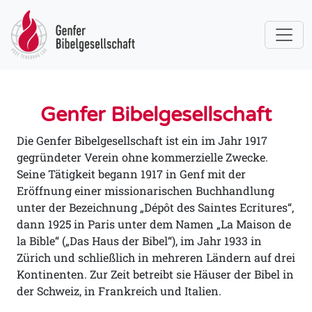
Genfer Bibelgesellschaft
Die Genfer Bibelgesellschaft ist ein im Jahr 1917
gegründeter Verein ohne kommerzielle Zwecke.
Seine Tätigkeit begann 1917 in Genf mit der
Eröffnung einer missionarischen Buchhandlung
unter der Bezeichnung „Dépôt des Saintes Ecritures“,
dann 1925 in Paris unter dem Namen „La Maison de
la Bible“ („Das Haus der Bibel“), im Jahr 1933 in
Zürich und schließlich in mehreren Ländern auf drei
Kontinenten. Zur Zeit betreibt sie Häuser der Bibel in
der Schweiz, in Frankreich und Italien.