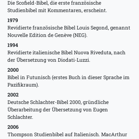
Die Scofield-Bibel, die erste französische
Studienbibel mit Kommentaren, erscheint.
1979
Revidierte französische Bibel Louis Segond, genannt
Nouvelle Edition de Genève (NEG).
1994
Revidierte italienische Bibel Nuova Riveduta, nach
der Übersetzung von Diodati-Luzzi.
2000
Bibel in Futunisch (erstes Buch in dieser Sprache im
Pazifikraum).
2002
Deutsche Schlachter-Bibel 2000, gründliche
Überarbeitung der Übersetzung von Eugen
Schlachter.
2006
Thompson Studienbibel auf Italienisch. MacArthur