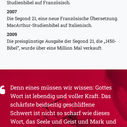
Studienbibel auf Französisch.
2007
Die Segond 21, eine neue Französische Übersetzung.
MacArthur-Studienbibel auf Italienisch.
2009
Die preisgünstige Ausgabe der Segond 21, die „1€50-
Bibel“, wurde über eine Million Mal verkauft.
Denn eines müssen wir wissen: Gottes
Wort ist lebendig und voller Kraft. Das
schärfste beidseitig geschliffene
Schwert ist nicht so scharf wie dieses
Wort, das Seele und Geist und Mark und