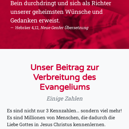
Bein durchdringt und sich als Richter
unserer geheimsten Wünsche und
Gedanken erweist.
Hebräer 4,12,
Neue Genfer Übersetzung
Unser Beitrag zur
Verbreitung des
Evangeliums
Einige Zahlen
Es sind nicht nur 3 Kennzahlen… sondern viel mehr!
Es sind Millionen von Menschen, die dadurch die
Liebe Gottes in Jesus Christus kennenlernen.