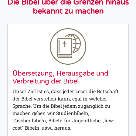
Die Bibel über die Grenzen hinaus
bekannt zu machen
Übersetzung, Herausgabe und
Verbreitung der Bibel
Unser Ziel ist es, dass jeder Leser die Botschaft
der Bibel verstehen kann, egal in welcher
Sprache. Um die Bibel jedem zugänglich zu
machen geben wir Studienbibeln,
Taschenbibeln, Bibeln für Jugendliche, „low-
cost“ Bibeln, usw., heraus.