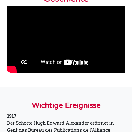
Wichtige Ereignisse
1917
Der Schotte Hugh Edward Alexander eröffnet in
Genf das Bureau des Publications de l’Alliance