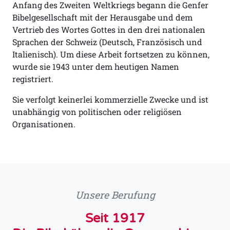
Anfang des Zweiten Weltkriegs begann die Genfer
Bibelgesellschaft mit der Herausgabe und dem
Vertrieb des Wortes Gottes in den drei nationalen
Sprachen der Schweiz (Deutsch, Französisch und
Italienisch). Um diese Arbeit fortsetzen zu können,
wurde sie 1943 unter dem heutigen Namen
registriert.
Sie verfolgt keinerlei kommerzielle Zwecke und ist
unabhängig von politischen oder religiösen
Organisationen.
Unsere Berufung
Seit 1917