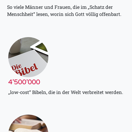
So viele Männer und Frauen, die im „Schatz der
Menschheit“ lesen, worin sich Gott völlig offenbart.
4’500’000
„low-cost“ Bibeln, die in der Welt verbreitet werden.